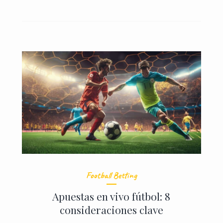
Football Betting
Apuestas en vivo fútbol: 8
consideraciones clave