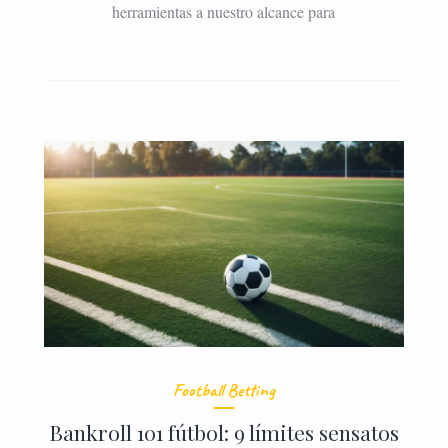
herramientas a nuestro alcance para
Football Betting
Bankroll 101 fútbol: 9 límites sensatos