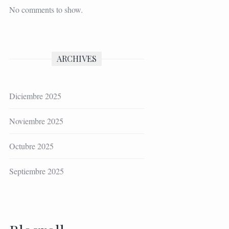
No comments to show.
ARCHIVES
Diciembre 2025
Noviembre 2025
Octubre 2025
Septiembre 2025