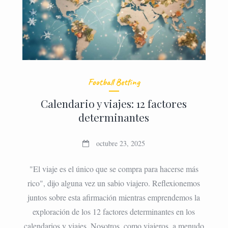
Football Betting
Calendario y viajes: 12 factores
determinantes
octubre 23, 2025
"El viaje es el único que se compra para hacerse más
rico", dijo alguna vez un sabio viajero. Reflexionemos
juntos sobre esta afirmación mientras emprendemos la
exploración de los 12 factores determinantes en los
calendarios y viajes. Nosotros, como viajeros, a menudo