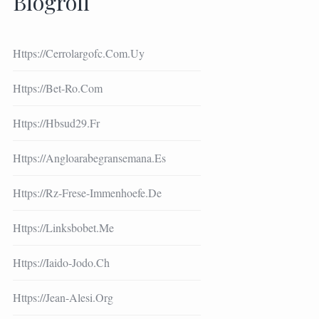
Blogroll
Https://cerrolargofc.com.uy
Https://bet-Ro.com
Https://hbsud29.fr
Https://angloarabegransemana.es
Https://rz-Frese-Immenhoefe.de
Https://linksbobet.me
Https://iaido-Jodo.ch
Https://jean-Alesi.org