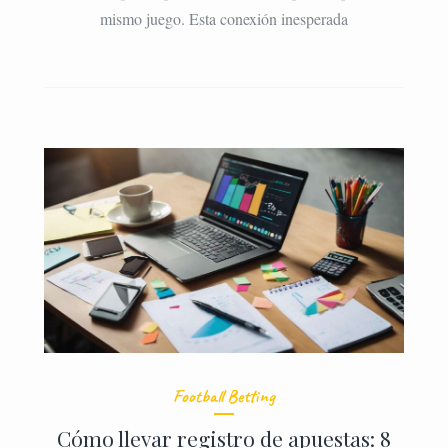
mismo juego. Esta conexión inesperada
Football Betting
Cómo llevar registro de apuestas: 8