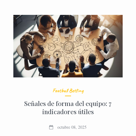
Football Betting
Señales de forma del equipo: 7
indicadores útiles
octubre 08, 2025