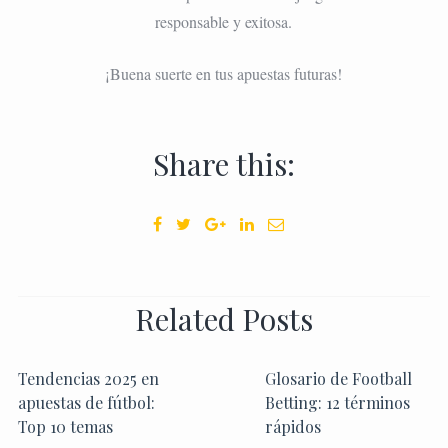
responsable y exitosa.
¡Buena suerte en tus apuestas futuras!
Share this:
Related Posts
Tendencias 2025 en
Glosario de Football
apuestas de fútbol:
Betting: 12 términos
Top 10 temas
rápidos