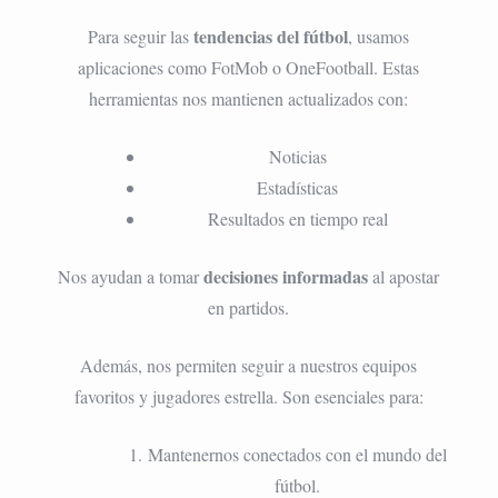
tendencias del fútbol
Para seguir las
, usamos
aplicaciones como FotMob o OneFootball. Estas
herramientas nos mantienen actualizados con:
Noticias
Estadísticas
Resultados en tiempo real
decisiones informadas
Nos ayudan a tomar
al apostar
en partidos.
Además, nos permiten seguir a nuestros equipos
favoritos y jugadores estrella. Son esenciales para:
Mantenernos conectados con el mundo del
fútbol.