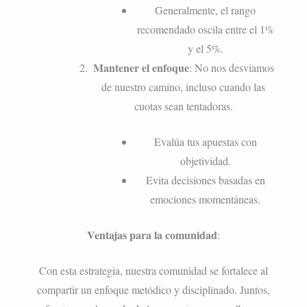
Generalmente, el rango
recomendado oscila entre el 1%
y el 5%.
Mantener el enfoque
: No nos desviamos
de nuestro camino, incluso cuando las
cuotas sean tentadoras.
Evalúa tus apuestas con
objetividad.
Evita decisiones basadas en
emociones momentáneas.
Ventajas para la comunidad
:
Con esta estrategia, nuestra comunidad se fortalece al
compartir un enfoque metódico y disciplinado. Juntos,