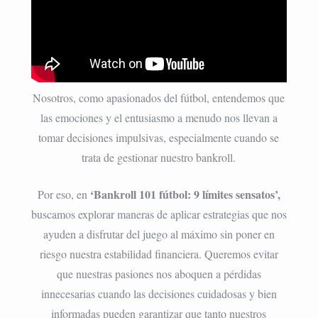
Nosotros, como apasionados del fútbol, entendemos que
las emociones y el entusiasmo a menudo nos llevan a
tomar decisiones impulsivas, especialmente cuando se
trata de gestionar nuestro bankroll.
‘Bankroll 101 fútbol: 9 límites sensatos’,
Por eso, en
buscamos explorar maneras de aplicar estrategias que nos
ayuden a disfrutar del juego al máximo sin poner en
riesgo nuestra estabilidad financiera. Queremos evitar
que nuestras pasiones nos aboquen a pérdidas
innecesarias cuando las decisiones cuidadosas y bien
informadas pueden garantizar que tanto nuestros