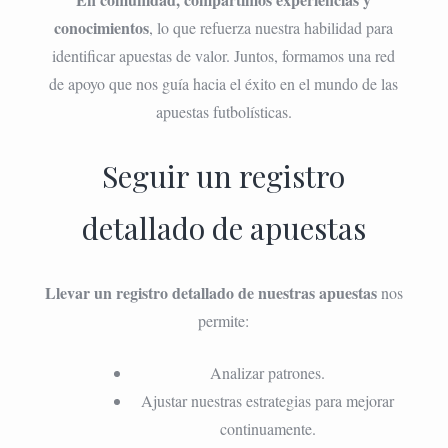
conocimientos
, lo que refuerza nuestra habilidad para
identificar apuestas de valor. Juntos, formamos una red
de apoyo que nos guía hacia el éxito en el mundo de las
apuestas futbolísticas.
Seguir un registro
detallado de apuestas
Llevar un registro detallado de nuestras apuestas
nos
permite:
Analizar patrones.
Ajustar nuestras estrategias para mejorar
continuamente.