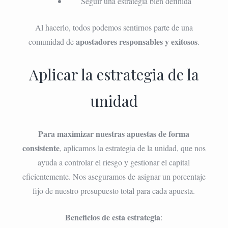
Seguir una estrategia bien definida
Al hacerlo, todos podemos sentirnos parte de una
apostadores responsables y exitosos
comunidad de
.
Aplicar la estrategia de la
unidad
Para maximizar nuestras apuestas de forma
consistente
, aplicamos la estrategia de la unidad, que nos
ayuda a controlar el riesgo y gestionar el capital
eficientemente. Nos aseguramos de asignar un porcentaje
fijo de nuestro presupuesto total para cada apuesta.
Beneficios de esta estrategia
: