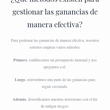
gestionar las ganancias de
manera efectiva?
Para gestionar las ganancias de manera efectiva, nosotros
solemos emplear varios métodos.
Primero
, establecemos un presupuesto mensual y nos
apegamos a él.
Luego
, reinvertimos una parte de las ganancias para
seguir creciendo.
Además
, diversificamos nuestras inversiones con el fin
de mitigar riesgos: