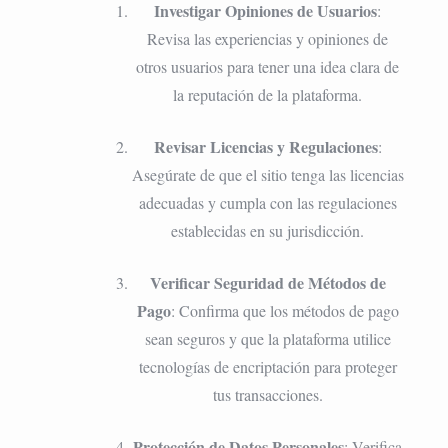
Investigar Opiniones de Usuarios
:
Revisa las experiencias y opiniones de
otros usuarios para tener una idea clara de
la reputación de la plataforma.
Revisar Licencias y Regulaciones
:
Asegúrate de que el sitio tenga las licencias
adecuadas y cumpla con las regulaciones
establecidas en su jurisdicción.
Verificar Seguridad de Métodos de
Pago
: Confirma que los métodos de pago
sean seguros y que la plataforma utilice
tecnologías de encriptación para proteger
tus transacciones.
Protección de Datos Personales
: Verifica