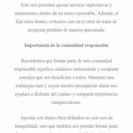
Esto nos permitirá ajustar nuestras expectativas y
mantenernos dentro de un marco razonable. Además, al
fijar estos límites, evitamos caer en el error de tratar de
recuperar pérdidas de manera apresurada.
Importancia de la comunidad responsable
Recordemos que formar parte de una comunidad
responsable significa cuidarnos mutuamente y compartir
consejos que nos beneficien a todos. Mantener una
estrategia clara y seguir nuestro presupuesto diario nos
ayudará a disfrutar del camino y compartir experiencias
enriquecedoras.
Apostar con límites bien definidos no solo nos da
tranquilidad, sino que también nos permite formar parte