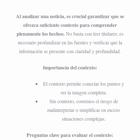
Al analizar una noticia, es crucial garantizar que se
ofrezca suficiente contexto para comprender
plenamente los hechos.
No basta con leer titulares; es
necesario profundizar en las fuentes y verificar que la
información se presente con claridad y profundidad.
Importancia del contexto:
El contexto permite conectar los puntos y
ver la imagen completa.
Sin contexto, corremos el riesgo de
malinterpretar o simplificar en exceso
situaciones complejas.
Preguntas clave para evaluar el contexto: