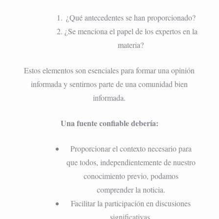
¿Qué antecedentes se han proporcionado?
¿Se menciona el papel de los expertos en la
materia?
Estos elementos son esenciales para formar una opinión
informada y sentirnos parte de una comunidad bien
informada.
Una fuente confiable debería:
Proporcionar el contexto necesario para
que todos, independientemente de nuestro
conocimiento previo, podamos
comprender la noticia.
Facilitar la participación en discusiones
significativas.