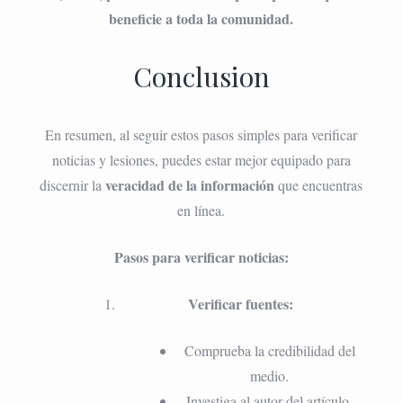
beneficie a toda la comunidad.
Conclusion
En resumen, al seguir estos pasos simples para verificar
noticias y lesiones, puedes estar mejor equipado para
veracidad de la información
discernir la
que encuentras
en línea.
Pasos para verificar noticias:
Verificar fuentes:
Comprueba la credibilidad del
medio.
Investiga al autor del artículo.