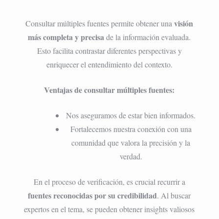
visión
Consultar múltiples fuentes permite obtener una
más completa y precisa
de la información evaluada.
Esto facilita contrastar diferentes perspectivas y
enriquecer el entendimiento del contexto.
Ventajas de consultar múltiples fuentes:
Nos aseguramos de estar bien informados.
Fortalecemos nuestra conexión con una
comunidad que valora la precisión y la
verdad.
En el proceso de verificación, es crucial recurrir a
fuentes reconocidas por su credibilidad
. Al buscar
expertos en el tema, se pueden obtener insights valiosos