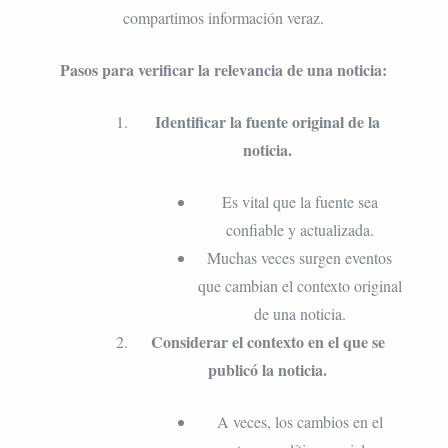
compartimos información veraz.
Pasos para verificar la relevancia de una noticia:
Identificar la fuente original de la
noticia.
Es vital que la fuente sea
confiable y actualizada.
Muchas veces surgen eventos
que cambian el contexto original
de una noticia.
Considerar el contexto en el que se
publicó la noticia.
A veces, los cambios en el