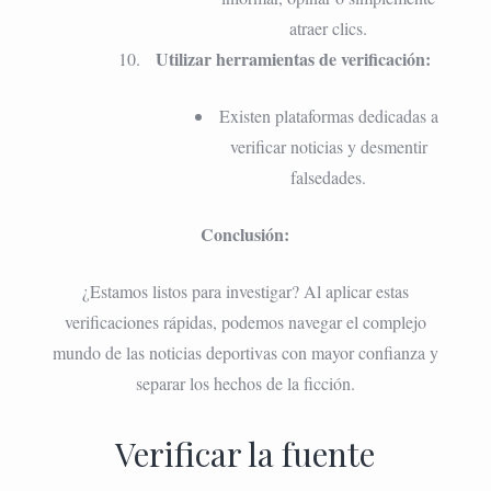
atraer clics.
Utilizar herramientas de verificación:
Existen plataformas dedicadas a
verificar noticias y desmentir
falsedades.
Conclusión:
¿Estamos listos para investigar? Al aplicar estas
verificaciones rápidas, podemos navegar el complejo
mundo de las noticias deportivas con mayor confianza y
separar los hechos de la ficción.
Verificar la fuente