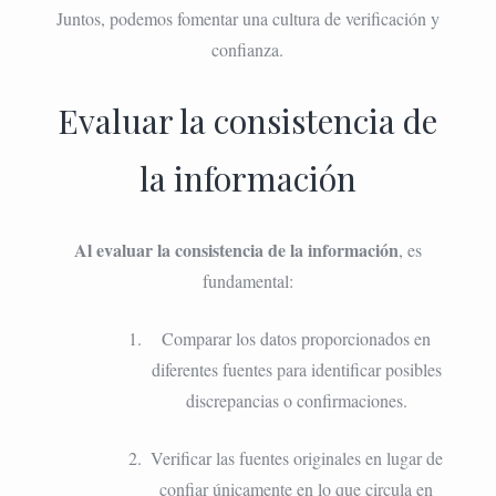
Juntos, podemos fomentar una cultura de verificación y
confianza.
Evaluar la consistencia de
la información
Al evaluar la consistencia de la información
, es
fundamental:
Comparar los datos proporcionados en
diferentes fuentes para identificar posibles
discrepancias o confirmaciones.
Verificar las fuentes originales en lugar de
confiar únicamente en lo que circula en