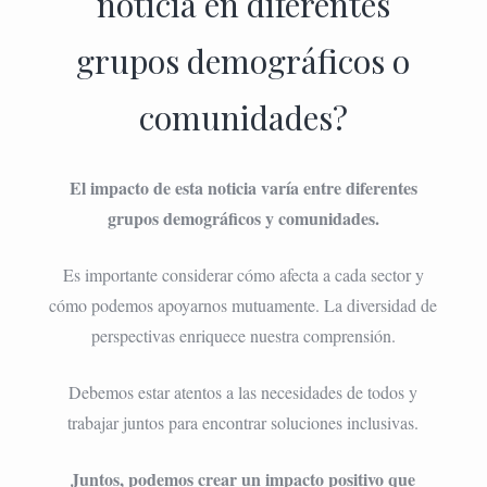
noticia en diferentes
grupos demográficos o
comunidades?
El impacto de esta noticia varía entre diferentes
grupos demográficos y comunidades.
Es importante considerar cómo afecta a cada sector y
cómo podemos apoyarnos mutuamente. La diversidad de
perspectivas enriquece nuestra comprensión.
Debemos estar atentos a las necesidades de todos y
trabajar juntos para encontrar soluciones inclusivas.
Juntos, podemos crear un impacto positivo que