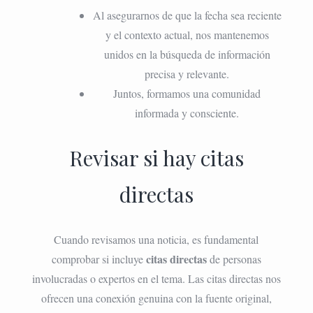
Al asegurarnos de que la fecha sea reciente
y el contexto actual, nos mantenemos
unidos en la búsqueda de información
precisa y relevante.
Juntos, formamos una comunidad
informada y consciente.
Revisar si hay citas
directas
Cuando revisamos una noticia, es fundamental
citas directas
comprobar si incluye
de personas
involucradas o expertos en el tema. Las citas directas nos
ofrecen una conexión genuina con la fuente original,