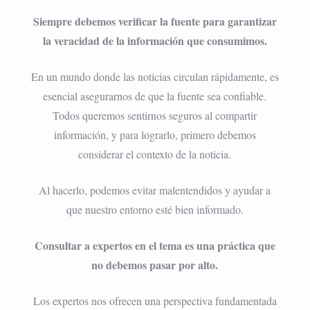
Siempre debemos verificar la fuente para garantizar
la veracidad de la información que consumimos.
En un mundo donde las noticias circulan rápidamente, es
esencial asegurarnos de que la fuente sea confiable.
Todos queremos sentirnos seguros al compartir
información, y para lograrlo, primero debemos
considerar el contexto de la noticia.
Al hacerlo, podemos evitar malentendidos y ayudar a
que nuestro entorno esté bien informado.
Consultar a expertos en el tema es una práctica que
no debemos pasar por alto.
Los expertos nos ofrecen una perspectiva fundamentada