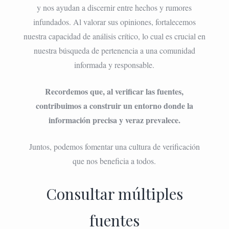
y nos ayudan a discernir entre hechos y rumores
infundados. Al valorar sus opiniones, fortalecemos
nuestra capacidad de análisis crítico, lo cual es crucial en
nuestra búsqueda de pertenencia a una comunidad
informada y responsable.
Recordemos que, al verificar las fuentes,
contribuimos a construir un entorno donde la
información precisa y veraz prevalece.
Juntos, podemos fomentar una cultura de verificación
que nos beneficia a todos.
Consultar múltiples
fuentes