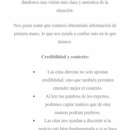
dándonos una visión más clara y auténtica de la
situación.
Nos gusta sentir que estamos obteniendo información de
primera mano, lo que nos ayuda a confiar más en lo que
leemos.
Credibilidad y contexto:
Las citas directas no solo aportan
credibilidad, sino que también permiten
entender mejor el contexto.
Al leer las palabras de los expertos,
podemos captar matices que de otra
manera podrían perderse.
Las citas nos ayudan a discernir si la
noticia está bien fundamentada o si se basa