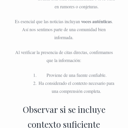
en rumores o conjeturas.
voces auténticas
Es esencial que las noticias incluyan
.
Así nos sentimos parte de una comunidad bien
informada.
Al verificar la presencia de citas directas, confirmamos
que la información:
Proviene de una fuente confiable.
Ha considerado el contexto necesario para
una comprensión completa.
Observar si se incluye
contexto suficiente