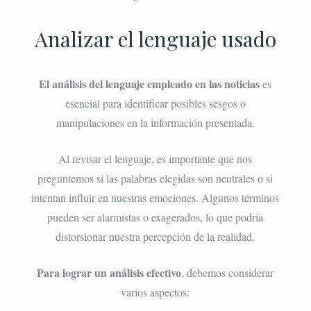
Analizar el lenguaje usado
El análisis del lenguaje empleado en las noticias
es
esencial para identificar posibles sesgos o
manipulaciones en la información presentada.
Al revisar el lenguaje, es importante que nos
preguntemos si las palabras elegidas son neutrales o si
intentan influir en nuestras emociones. Algunos términos
pueden ser alarmistas o exagerados, lo que podría
distorsionar nuestra percepción de la realidad.
Para lograr un análisis efectivo
, debemos considerar
varios aspectos: