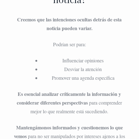
Creemos que las intenciones ocultas detrás de esta
noticia pueden variar.
Podrían ser para:
Influenciar opiniones
Desviar la atención
Promover una agenda específica
Es esencial analizar críticamente la información y
considerar diferentes perspectivas
para comprender
mejor lo que realmente está sucediendo.
Mantengámonos informados y cuestionemos lo que
vemos
para no ser manipulados por intereses ajenos a los