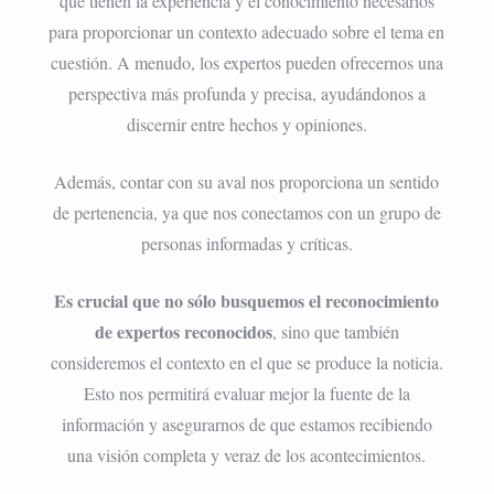
que tienen la experiencia y el conocimiento necesarios
para proporcionar un contexto adecuado sobre el tema en
cuestión. A menudo, los expertos pueden ofrecernos una
perspectiva más profunda y precisa, ayudándonos a
discernir entre hechos y opiniones.
Además, contar con su aval nos proporciona un sentido
de pertenencia, ya que nos conectamos con un grupo de
personas informadas y críticas.
Es crucial que no sólo busquemos el reconocimiento
de expertos reconocidos
, sino que también
consideremos el contexto en el que se produce la noticia.
Esto nos permitirá evaluar mejor la fuente de la
información y asegurarnos de que estamos recibiendo
una visión completa y veraz de los acontecimientos.