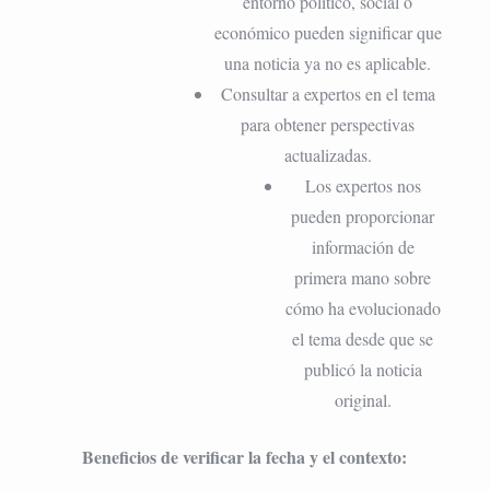
entorno político, social o
económico pueden significar que
una noticia ya no es aplicable.
Consultar a expertos en el tema
para obtener perspectivas
actualizadas.
Los expertos nos
pueden proporcionar
información de
primera mano sobre
cómo ha evolucionado
el tema desde que se
publicó la noticia
original.
Beneficios de verificar la fecha y el contexto: