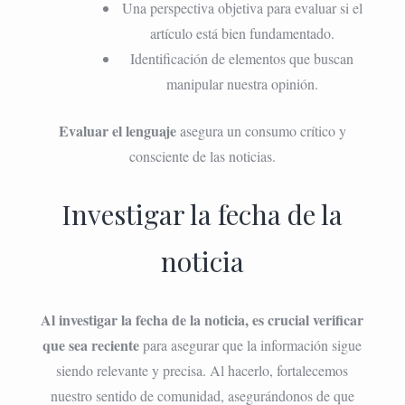
Una perspectiva objetiva para evaluar si el
artículo está bien fundamentado.
Identificación de elementos que buscan
manipular nuestra opinión.
Evaluar el lenguaje
asegura un consumo crítico y
consciente de las noticias.
Investigar la fecha de la
noticia
Al investigar la fecha de la noticia, es crucial verificar
que sea reciente
para asegurar que la información sigue
siendo relevante y precisa. Al hacerlo, fortalecemos
nuestro sentido de comunidad, asegurándonos de que