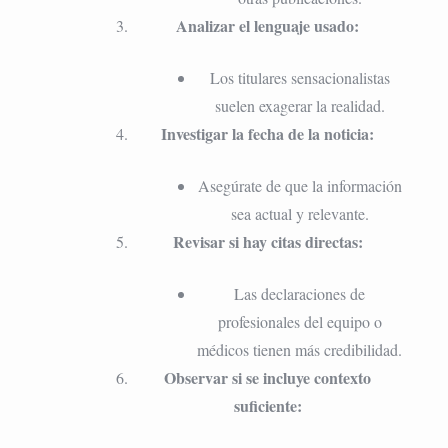
Analizar el lenguaje usado:
Los titulares sensacionalistas
suelen exagerar la realidad.
Investigar la fecha de la noticia:
Asegúrate de que la información
sea actual y relevante.
Revisar si hay citas directas:
Las declaraciones de
profesionales del equipo o
médicos tienen más credibilidad.
Observar si se incluye contexto
suficiente: