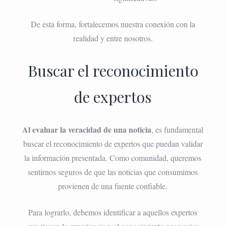
De esta forma, fortalecemos nuestra conexión con la
realidad y entre nosotros.
Buscar el reconocimiento
de expertos
Al evaluar la veracidad de una noticia
, es fundamental
buscar el reconocimiento de expertos que puedan validar
la información presentada. Como comunidad, queremos
sentirnos seguros de que las noticias que consumimos
provienen de una fuente confiable.
Para lograrlo, debemos identificar a aquellos expertos