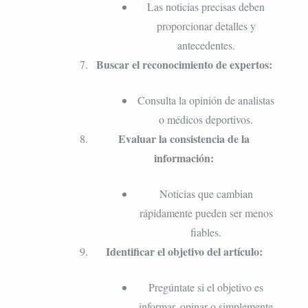
Las noticias precisas deben
proporcionar detalles y
antecedentes.
Buscar el reconocimiento de expertos:
Consulta la opinión de analistas
o médicos deportivos.
Evaluar la consistencia de la
información:
Noticias que cambian
rápidamente pueden ser menos
fiables.
Identificar el objetivo del artículo:
Pregúntate si el objetivo es
informar, opinar o simplemente