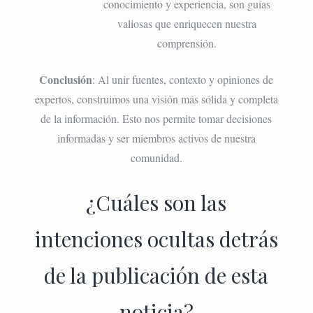
conocimiento y experiencia, son guías
valiosas que enriquecen nuestra
comprensión.
Conclusión
: Al unir fuentes, contexto y opiniones de
expertos, construimos una visión más sólida y completa
de la información. Esto nos permite tomar decisiones
informadas y ser miembros activos de nuestra
comunidad.
¿Cuáles son las
intenciones ocultas detrás
de la publicación de esta
noticia?