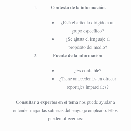
Contexto de la información
:
¿Está el artículo dirigido a un
grupo específico?
¿Se ajusta el lenguaje al
propósito del medio?
Fuente de la información
:
¿Es confiable?
¿Tiene antecedentes en ofrecer
reportajes imparciales?
Consultar a expertos en el tema
nos puede ayudar a
entender mejor las sutilezas del lenguaje empleado. Ellos
pueden ofrecernos: