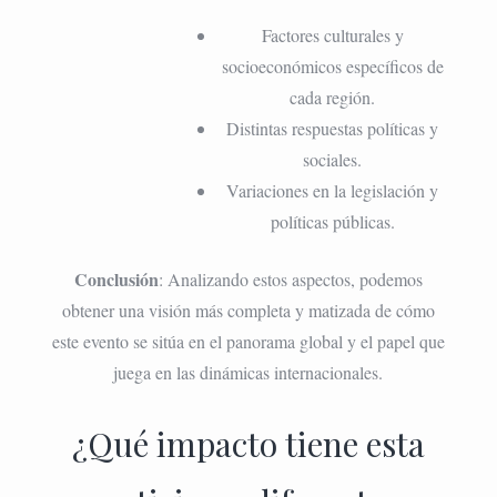
Factores culturales y
socioeconómicos específicos de
cada región.
Distintas respuestas políticas y
sociales.
Variaciones en la legislación y
políticas públicas.
Conclusión
: Analizando estos aspectos, podemos
obtener una visión más completa y matizada de cómo
este evento se sitúa en el panorama global y el papel que
juega en las dinámicas internacionales.
¿Qué impacto tiene esta