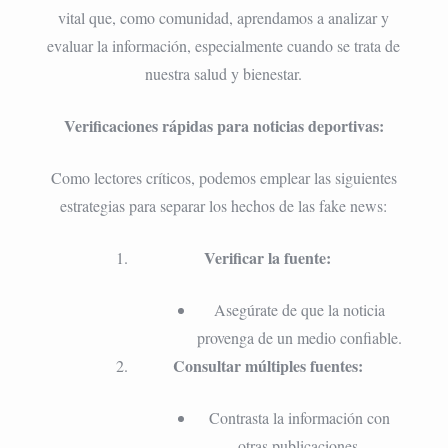
vital que, como comunidad, aprendamos a analizar y
evaluar la información, especialmente cuando se trata de
nuestra salud y bienestar.
Verificaciones rápidas para noticias deportivas:
Como lectores críticos, podemos emplear las siguientes
estrategias para separar los hechos de las fake news:
Verificar la fuente:
Asegúrate de que la noticia
provenga de un medio confiable.
Consultar múltiples fuentes:
Contrasta la información con
otras publicaciones.