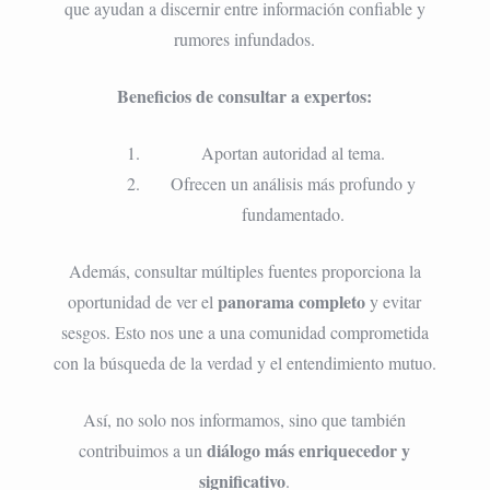
que ayudan a discernir entre información confiable y
rumores infundados.
Beneficios de consultar a expertos:
Aportan autoridad al tema.
Ofrecen un análisis más profundo y
fundamentado.
Además, consultar múltiples fuentes proporciona la
panorama completo
oportunidad de ver el
y evitar
sesgos. Esto nos une a una comunidad comprometida
con la búsqueda de la verdad y el entendimiento mutuo.
Así, no solo nos informamos, sino que también
diálogo más enriquecedor y
contribuimos a un
significativo
.