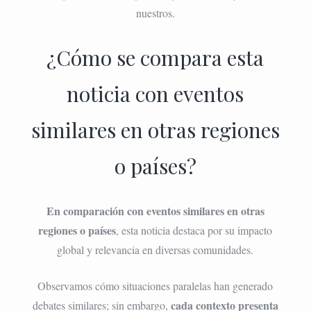
nuestros.
¿Cómo se compara esta
noticia con eventos
similares en otras regiones
o países?
En comparación con eventos similares en otras
regiones o países
, esta noticia destaca por su impacto
global y relevancia en diversas comunidades.
Observamos cómo situaciones paralelas han generado
cada contexto presenta
debates similares; sin embargo,