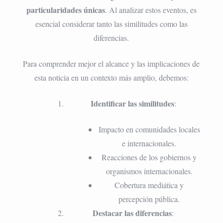
particularidades únicas
. Al analizar estos eventos, es
esencial considerar tanto las similitudes como las
diferencias.
Para comprender mejor el alcance y las implicaciones de
esta noticia en un contexto más amplio, debemos:
Identificar las similitudes
:
Impacto en comunidades locales
e internacionales.
Reacciones de los gobiernos y
organismos internacionales.
Cobertura mediática y
percepción pública.
Destacar las diferencias
: