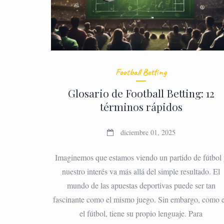
Football Betting
Glosario de Football Betting: 12
términos rápidos
diciembre 01, 2025
Imaginemos que estamos viendo un partido de fútbol
nuestro interés va más allá del simple resultado. El
mundo de las apuestas deportivas puede ser tan
fascinante como el mismo juego. Sin embargo, como 
el fútbol, tiene su propio lenguaje. Para