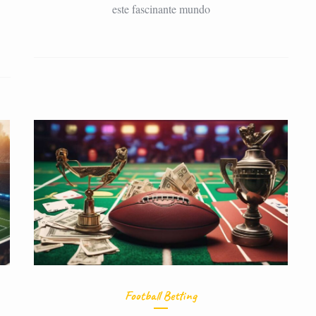
este fascinante mundo
Football Betting