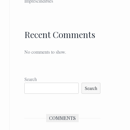
Imprescindibles
Recent Comments
No comments to show.
Search
Search
COMMENTS