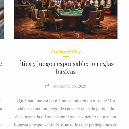
Football Betting
e
Ética y juego responsable: 10 reglas
básicas
noviembre 16, 2025
ar
¿Qué haríamos si perdiéramos todo en un instante? La
la
vida es como un juego de cartas, y en cada partida, la
ética marca la diferencia entre ganar y perder de manera
e
honesta y responsable. Nosotros, los que participamos en