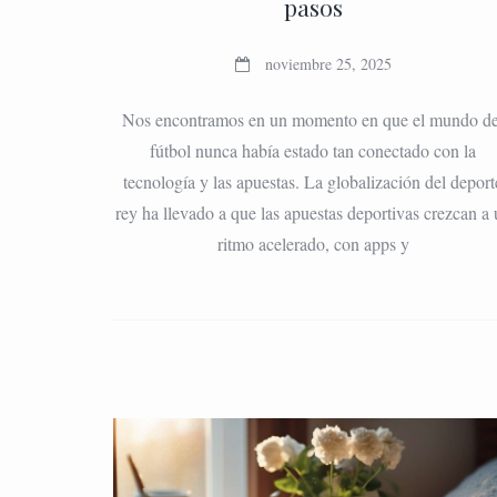
pasos
noviembre 25, 2025
Nos encontramos en un momento en que el mundo de
fútbol nunca había estado tan conectado con la
tecnología y las apuestas. La globalización del deport
rey ha llevado a que las apuestas deportivas crezcan a
ritmo acelerado, con apps y