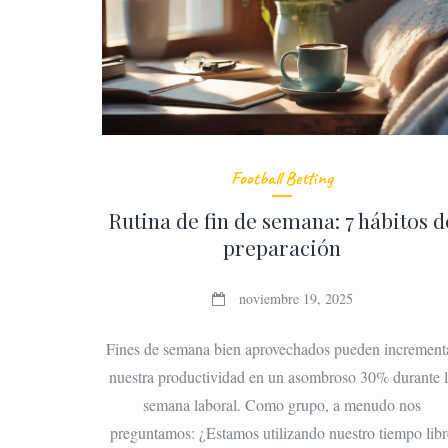
Football Betting
Rutina de fin de semana: 7 hábitos d
preparación
noviembre 19, 2025
Fines de semana bien aprovechados pueden increment
nuestra productividad en un asombroso 30% durante 
semana laboral. Como grupo, a menudo nos
preguntamos: ¿Estamos utilizando nuestro tiempo libr