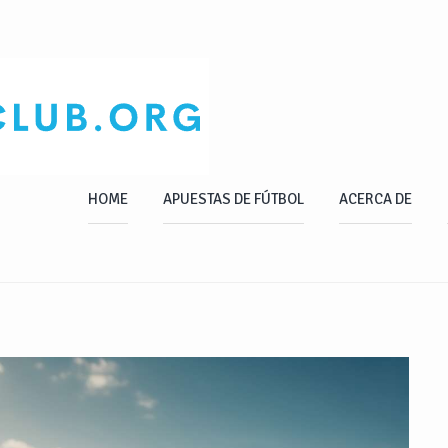
HOME
APUESTAS DE FÚTBOL
ACERCA DE