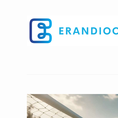
Skip
to
content