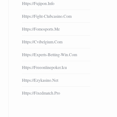
Https://fujipon.info
Https://fight-Clubcasino.com
Https://fomosports.me
Https://cvibelgium.com
Https://experts-Betting-Win.com
Https://freeonlinepoker.icu
Https://ezykasino.net
Https://fixedmatch.pro