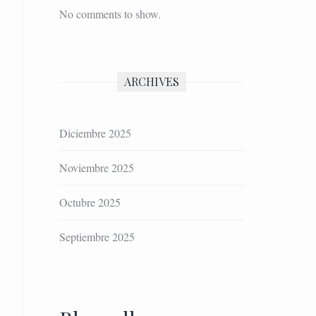
No comments to show.
ARCHIVES
Diciembre 2025
Noviembre 2025
Octubre 2025
Septiembre 2025