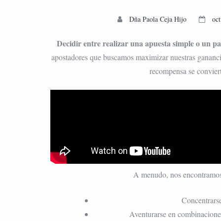
Dña Paola Ceja Hijo
oc
Decidir entre realizar una apuesta simple o un pa
apostadores que buscamos maximizar nuestras ganancias.
recompensa se conviert
A menudo, nos encontramos a
Concentrarse
Aventurarse en combinacione