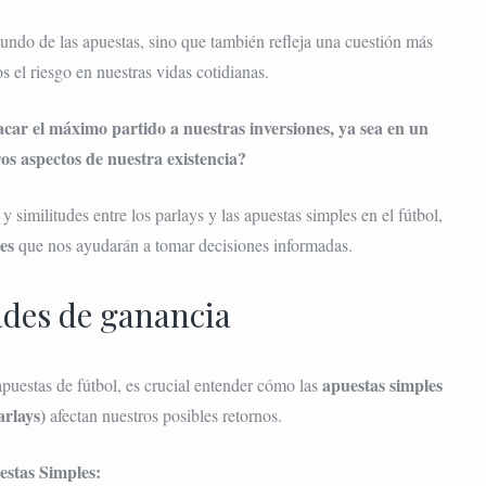
mundo de las apuestas, sino que también refleja una cuestión más
el riesgo en nuestras vidas cotidianas.
ar el máximo partido a nuestras inversiones, ya sea en un
os aspectos de nuestra existencia?
 y similitudes entre los parlays y las apuestas simples en el fútbol,
es
que nos ayudarán a tomar decisiones informadas.
ades de ganancia
apuestas simples
puestas de fútbol, es crucial entender cómo las
rlays)
afectan nuestros posibles retornos.
stas Simples: