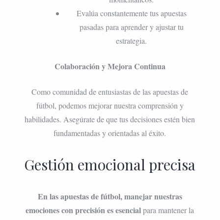
Evalúa constantemente tus apuestas
pasadas para aprender y ajustar tu
estrategia.
Colaboración y Mejora Continua
Como comunidad de entusiastas de las apuestas de
fútbol, podemos mejorar nuestra comprensión y
habilidades. Asegúrate de que tus decisiones estén bien
fundamentadas y orientadas al éxito.
Gestión emocional precisa
En las apuestas de fútbol, manejar nuestras
emociones con precisión es esencial
para mantener la