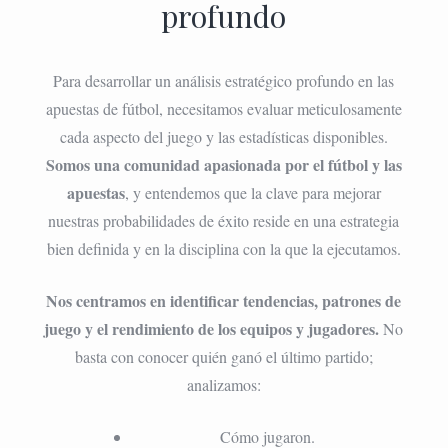
profundo
Para desarrollar un análisis estratégico profundo en las
apuestas de fútbol, necesitamos evaluar meticulosamente
cada aspecto del juego y las estadísticas disponibles.
Somos una comunidad apasionada por el fútbol y las
apuestas
, y entendemos que la clave para mejorar
nuestras probabilidades de éxito reside en una estrategia
bien definida y en la disciplina con la que la ejecutamos.
Nos centramos en identificar tendencias, patrones de
juego y el rendimiento de los equipos y jugadores.
No
basta con conocer quién ganó el último partido;
analizamos:
Cómo jugaron.