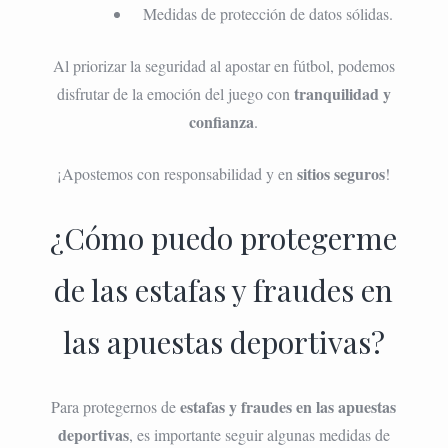
Medidas de protección de datos sólidas.
Al priorizar la seguridad al apostar en fútbol, podemos
tranquilidad y
disfrutar de la emoción del juego con
confianza
.
sitios seguros
¡Apostemos con responsabilidad y en
!
¿Cómo puedo protegerme
de las estafas y fraudes en
las apuestas deportivas?
estafas y fraudes en las apuestas
Para protegernos de
deportivas
, es importante seguir algunas medidas de