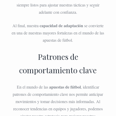
siempre listos para ajustar nuestras tácticas y seguir
adelante con confianza.
capacidad de adaptación
Al final, nuestra
se convierte
en una de nuestras mayores fortalezas en el mundo de las
apuestas de fútbol.
Patrones de
comportamiento clave
apuestas de fútbol
En el mundo de las
, identificar
patrones de comportamiento clave nos permite anticipar
movimientos y tomar decisiones más informadas. Al
reconocer tendencias en equipos y jugadores, podemos
ajustar nuestra estrategia para mejorar nuestras