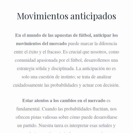
Movimientos anticipados
En el mundo de las apuestas de fútbol, anticipar los
movimientos del mercado
puede marcar la diferencia
entre el éxito y el fracaso. Es crucial que nosotros, como
comunidad apasionada por el fútbol, desarrollemos una
estrategia sólida y disciplinada. La anticipación no es
solo una cuestión de instinto; se trata de analizar
cuidadosamente las probabilidades y actuar con decisión.
Estar atentos a los cambios en el mercado
es
fundamental. Cuando las probabilidades fluctúan, nos
ofrecen pistas valiosas sobre cómo puede desarrollarse
un partido. Nuestra tarea es interpretar esas señales y