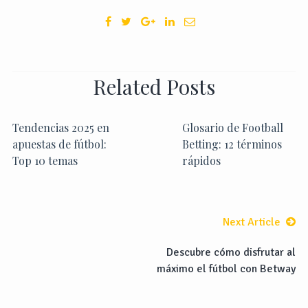
Related Posts
Tendencias 2025 en
Glosario de Football
apuestas de fútbol:
Betting: 12 términos
Top 10 temas
rápidos
Next Article
Descubre cómo disfrutar al
máximo el fútbol con Betway