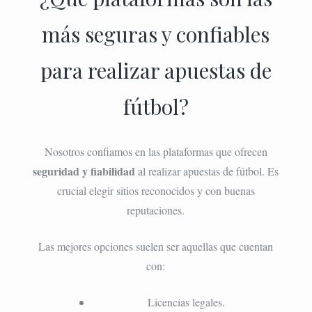
más seguras y confiables
para realizar apuestas de
fútbol?
Nosotros confiamos en las plataformas que ofrecen
seguridad y fiabilidad
al realizar apuestas de fútbol. Es
crucial elegir sitios reconocidos y con buenas
reputaciones.
Las mejores opciones suelen ser aquellas que cuentan
con:
Licencias legales.