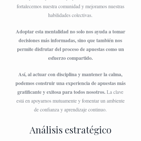
fortalecemos nuestra comunidad y mejoramos nuestras
habilidades colectivas.
Adoptar esta mentalidad no solo nos ayuda a tomar
decisiones más informadas, sino que también nos
permite disfrutar del proceso de apuestas como un
esfuerzo compartido.
Así, al actuar con disciplina y mantener la calma,
podemos construir una experiencia de apuestas más
gratificante y exitosa para todos nosotros.
La clave
está en apoyarnos mutuamente y fomentar un ambiente
de confianza y aprendizaje continuo.
Análisis estratégico