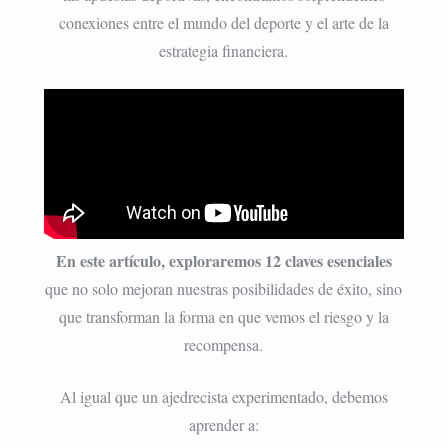
esenciales
conexiones entre el mundo del deporte y el arte de la
estrategia financiera.
En este artículo, exploraremos 12 claves esenciales
que no solo mejoran nuestras posibilidades de éxito, sino
que transforman la forma en que vemos el riesgo y la
recompensa.
Al igual que un ajedrecista experimentado, debemos
aprender a: