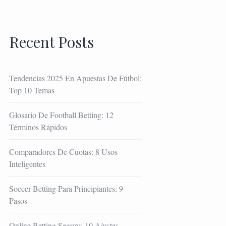
Recent Posts
Tendencias 2025 En Apuestas De Fútbol:
Top 10 Temas
Glosario De Football Betting: 12
Términos Rápidos
Comparadores De Cuotas: 8 Usos
Inteligentes
Soccer Betting Para Principiantes: 9
Pasos
Online Betting Seguro: 10 Ajustes