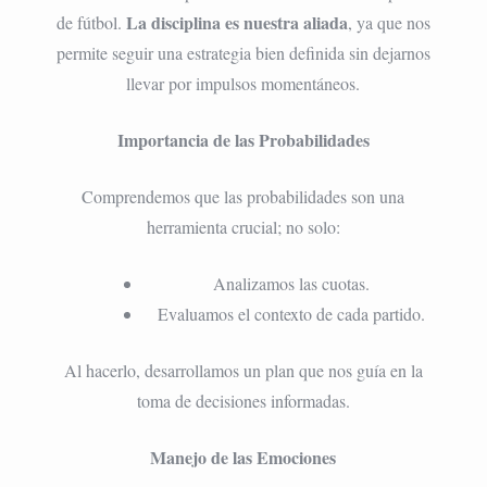
La disciplina es nuestra aliada
de fútbol.
, ya que nos
permite seguir una estrategia bien definida sin dejarnos
llevar por impulsos momentáneos.
Importancia de las Probabilidades
Comprendemos que las probabilidades son una
herramienta crucial; no solo:
Analizamos las cuotas.
Evaluamos el contexto de cada partido.
Al hacerlo, desarrollamos un plan que nos guía en la
toma de decisiones informadas.
Manejo de las Emociones