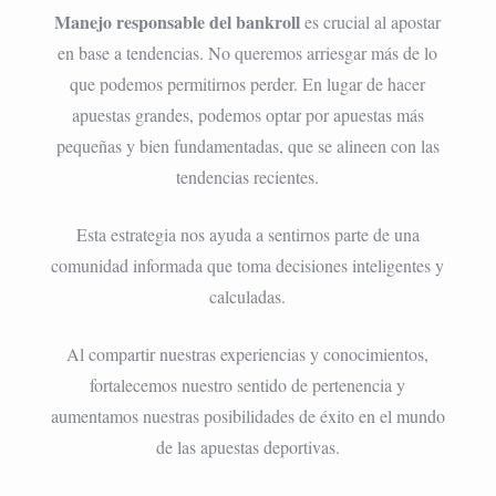
Manejo responsable del bankroll
es crucial al apostar
en base a tendencias. No queremos arriesgar más de lo
que podemos permitirnos perder. En lugar de hacer
apuestas grandes, podemos optar por apuestas más
pequeñas y bien fundamentadas, que se alineen con las
tendencias recientes.
Esta estrategia nos ayuda a sentirnos parte de una
comunidad informada que toma decisiones inteligentes y
calculadas.
Al compartir nuestras experiencias y conocimientos,
fortalecemos nuestro sentido de pertenencia y
aumentamos nuestras posibilidades de éxito en el mundo
de las apuestas deportivas.