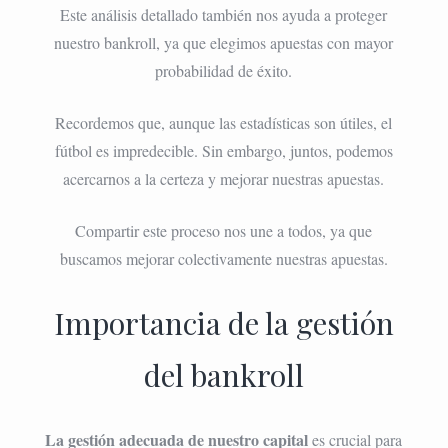
Este análisis detallado también nos ayuda a proteger
nuestro bankroll, ya que elegimos apuestas con mayor
probabilidad de éxito.
Recordemos que, aunque las estadísticas son útiles, el
fútbol es impredecible. Sin embargo, juntos, podemos
acercarnos a la certeza y mejorar nuestras apuestas.
Compartir este proceso nos une a todos, ya que
buscamos mejorar colectivamente nuestras apuestas.
Importancia de la gestión
del bankroll
La gestión adecuada de nuestro capital
es crucial para