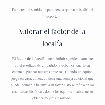
Esto crea un sentido de pertenencia que va más allá del
deporte.
Valorar el factor de la
localía
El factor de la localía
puede influir significativamente
en el resultado de un partido, y debemos tenerlo en
cuenta al planear nuestras apuestas. Cuando un equipo
juega en casa, a menudo tiene una ventaja adicional que
puede inclinar la balanza a su favor. Esto se refleja en las
estadísticas históricas, donde los equipos locales suelen
obtener mejores resultados.