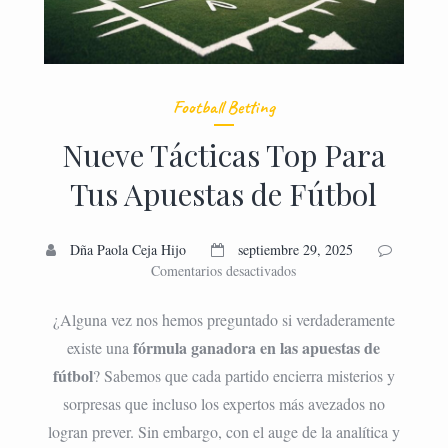
Football Betting
Nueve Tácticas Top Para
Tus Apuestas de Fútbol
Dña Paola Ceja Hijo
septiembre 29, 2025
en
Comentarios desactivados
Nueve
Tácticas
¿Alguna vez nos hemos preguntado si verdaderamente
Top
fórmula ganadora en las apuestas de
existe una
Para
fútbol
? Sabemos que cada partido encierra misterios y
Tus
Apuestas
sorpresas que incluso los expertos más avezados no
de
logran prever. Sin embargo, con el auge de la analítica y
Fútbol