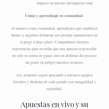
impacto en nuestro presupuesto total.
Unión y aprendizaje en comunidad
:
Al unirnos como comunidad, aprendemos que establecer
límites y seguirlos fielmente nos permite mantenernos en
el juego a largo plazo. Compartimos nuestras
experiencias para recordar que una apuesta responsable
no sólo se centra en ganar, sino en disfrutar del proceso
sin poner en peligro nuestros recursos.
Así, podemos seguir apoyando a nuestros equipos
favoritos y disfrutar de cada partido con tranquilidad y
seguridad.
Apuestas en vivo y su