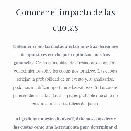
Conocer el impacto de las
cuotas
Entender cómo las cuotas afectan nuestras decisiones
de apuesta es crucial para optimizar nuestras
ganancias.
Como comunidad de apostadores, compartir
conocimientos sobre las cuotas nos fortalece. Las cuotas
reflejan la probabilidad de un evento y, al analizarlas,
podemos identificar oportunidades valiosas. Si las cuotas
parecen demasiado altas o bajas, es probable que algo no
cuadre con las estadísticas del juego.
Al gestionar nuestro bankroll, debemos considerar
las cuotas como una herramienta para determinar el