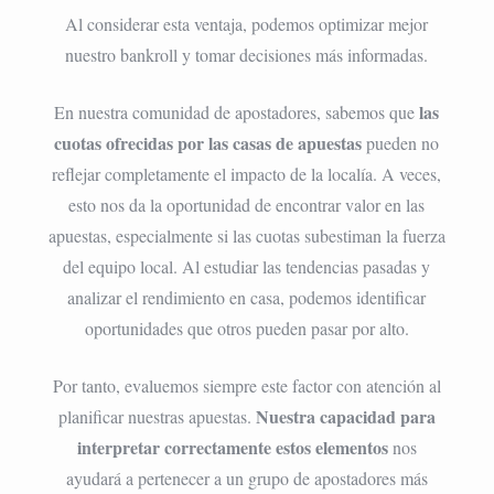
Al considerar esta ventaja, podemos optimizar mejor
nuestro bankroll y tomar decisiones más informadas.
las
En nuestra comunidad de apostadores, sabemos que
cuotas ofrecidas por las casas de apuestas
pueden no
reflejar completamente el impacto de la localía. A veces,
esto nos da la oportunidad de encontrar valor en las
apuestas, especialmente si las cuotas subestiman la fuerza
del equipo local. Al estudiar las tendencias pasadas y
analizar el rendimiento en casa, podemos identificar
oportunidades que otros pueden pasar por alto.
Por tanto, evaluemos siempre este factor con atención al
Nuestra capacidad para
planificar nuestras apuestas.
interpretar correctamente estos elementos
nos
ayudará a pertenecer a un grupo de apostadores más