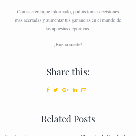
Con este enfoque informado, podrás tomar decisiones
más acertadas y aumentar tus ganancias en el mundo de
las apuestas deportivas.
¡Buena suerte!
Share this:
Related Posts