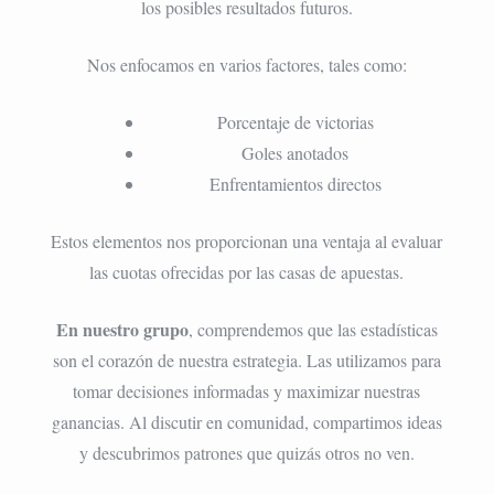
los posibles resultados futuros.
Nos enfocamos en varios factores, tales como:
Porcentaje de victorias
Goles anotados
Enfrentamientos directos
Estos elementos nos proporcionan una ventaja al evaluar
las cuotas ofrecidas por las casas de apuestas.
En nuestro grupo
, comprendemos que las estadísticas
son el corazón de nuestra estrategia. Las utilizamos para
tomar decisiones informadas y maximizar nuestras
ganancias. Al discutir en comunidad, compartimos ideas
y descubrimos patrones que quizás otros no ven.