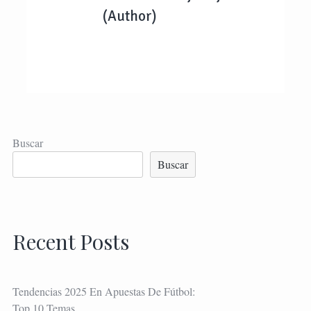
(Author)
Buscar
Buscar
Recent Posts
Tendencias 2025 En Apuestas De Fútbol:
Top 10 Temas